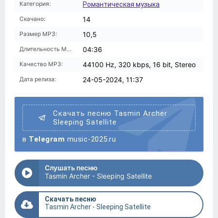
Категория:
Романтическая музыка
Скачано:
14
Размер MP3:
10,5
Длительность MP3:
04:36
Качество MP3:
44100 Hz, 320 kbps, 16 bit, Stereo
Дата релиза:
24-05-2024, 11:37
Скачать песню Tasmin Archer
Sleeping Satellite
в
Telegram
music-2025.ru
Слушать песню
Tasmin Archer - Sleeping Satellite
Скачать песню
Tasmin Archer - Sleeping Satellite