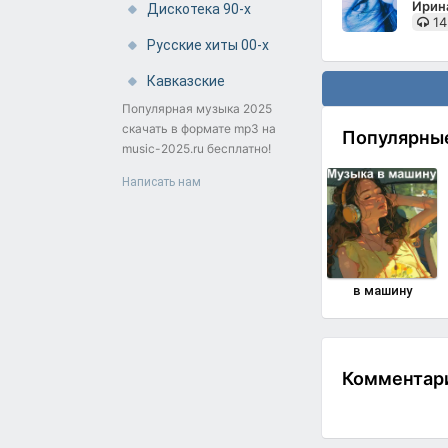
Ирин
Дискотека 90-х
14
Русские хиты 00-х
Кавказские
Популярная музыка 2025
скачать в формате mp3 на
Популярны
music-2025.ru бесплатно!
Написать нам
в машину
Комментарии