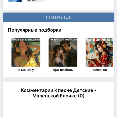
Показать ещё
Популярные подборки
в машину
про любовь
новинки
Комментарии к песне Детские -
Маленькой Елочке (0)
Комментировать