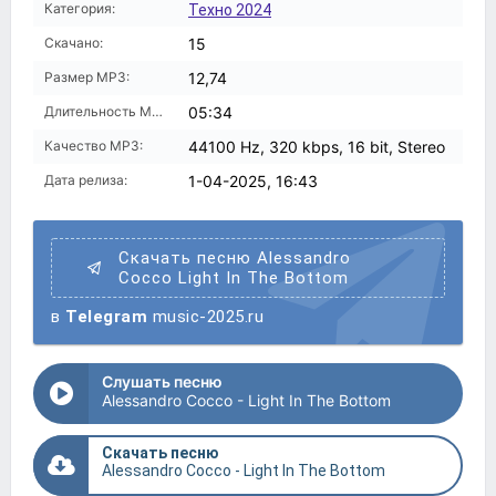
Категория:
Техно 2024
Скачано:
15
Размер MP3:
12,74
Длительность MP3:
05:34
Качество MP3:
44100 Hz, 320 kbps, 16 bit, Stereo
Дата релиза:
1-04-2025, 16:43
Скачать песню Alessandro
Cocco Light In The Bottom
в
Telegram
music-2025.ru
Слушать песню
Alessandro Cocco - Light In The Bottom
Скачать песню
Alessandro Cocco - Light In The Bottom