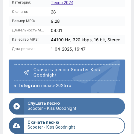
Категория:
Техно 2024
Скачано:
28
Размер MP3:
9,28
Длительность MP3:
04:01
Качество MP3:
44100 Hz, 320 kbps, 16 bit, Stereo
Дата релиза:
1-04-2025, 16:47
Скачать песню Scooter Kiss
Goodnight
в
Telegram
music-2025.ru
Слушать песню
Scooter - Kiss Goodnight
Скачать песню
Scooter - Kiss Goodnight