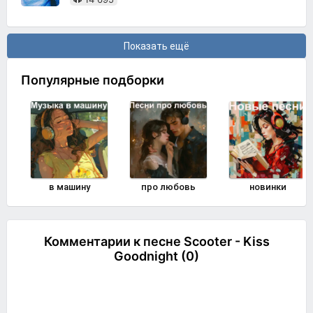
Показать ещё
Популярные подборки
в машину
про любовь
новинки
Комментарии к песне Scooter - Kiss
Goodnight (0)
Комментировать