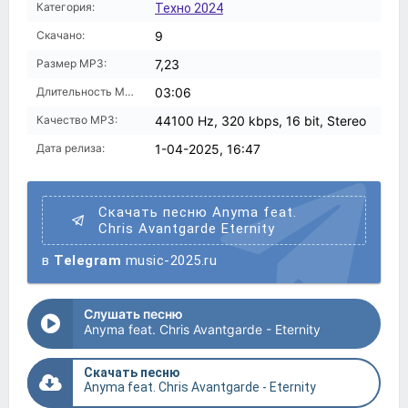
Категория:
Техно 2024
Скачано:
9
Размер MP3:
7,23
Длительность MP3:
03:06
Качество MP3:
44100 Hz, 320 kbps, 16 bit, Stereo
Дата релиза:
1-04-2025, 16:47
Скачать песню Anyma feat.
Chris Avantgarde Eternity
в
Telegram
music-2025.ru
Слушать песню
Anyma feat. Chris Avantgarde - Eternity
Скачать песню
Anyma feat. Chris Avantgarde - Eternity