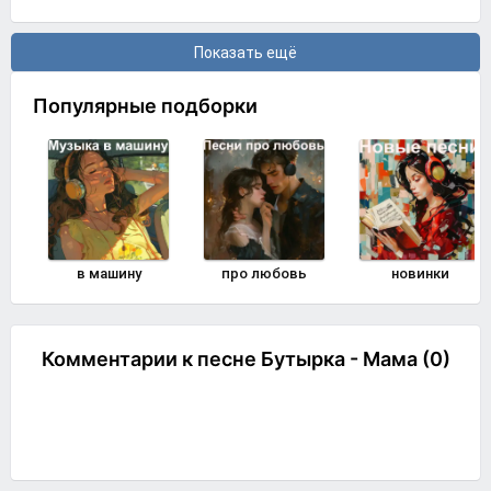
Показать ещё
Популярные подборки
в машину
про любовь
новинки
Комментарии к песне Бутырка - Мама (0)
Комментировать