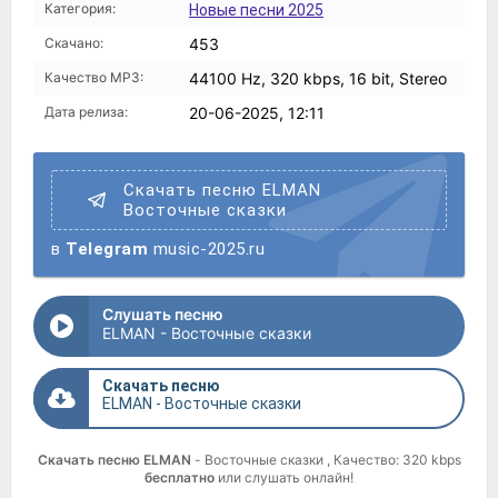
Категория:
Новые песни 2025
Скачано:
453
Качество MP3:
44100 Hz, 320 kbps, 16 bit, Stereo
Дата релиза:
20-06-2025, 12:11
Скачать песню ELMAN
Восточные сказки
в
Telegram
music-2025.ru
Слушать песню
ELMAN - Восточные сказки
Скачать песню
ELMAN - Восточные сказки
Скачать песню ELMAN
- Восточные сказки , Качество: 320 kbps
бесплатно
или слушать онлайн!