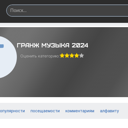
Гранж музыка 2024
Оценить категорию:
опулярности
посещаемости
комментариям
алфавиту