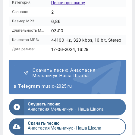
Категория:
Песни про школу
Скачано:
2
Размер MP3:
6,86
Длительность MP3:
03:00
Качество MP3:
44100 Hz, 320 kbps, 16 bit, Stereo
Дата релиза:
17-06-2024, 16:29
Скачать песню Анастасия
Мельничук Наша Школа
в
Telegram
music-2025.ru
Слушать песню
Анастасия Мельничук - Наша Школа
Скачать песню
Анастасия Мельничук - Наша Школа